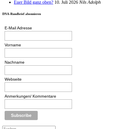
Euer Bild ganz oben?
10. Juli 2026
Nils Adolph
DNA-Rundbrief abonnieren
E-Mail Adresse
Vorname
Nachname
Webseite
Anmerkungen/ Kommentare